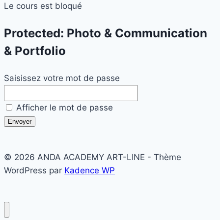
Le cours est bloqué
Protected: Photo & Communication
& Portfolio
Saisissez votre mot de passe
Afficher le mot de passe
Envoyer
© 2026 ANDA ACADEMY ART-LINE - Thème
WordPress par
Kadence WP