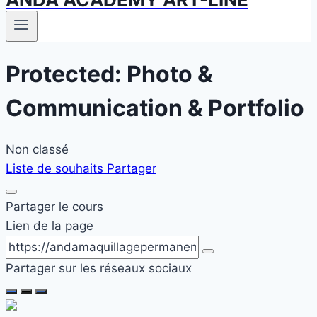
Protected: Photo &
Communication & Portfolio
Non classé
Liste de souhaits
Partager
Partager le cours
Lien de la page
Partager sur les réseaux sociaux