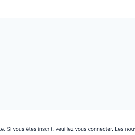
 Si vous êtes inscrit, veuillez vous connecter. Les nouv