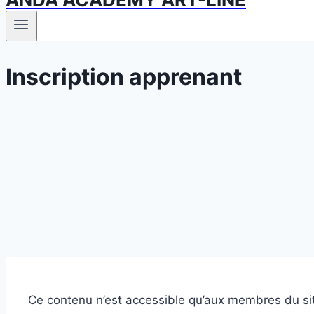
Inscription apprenant
Ce contenu n’est accessible qu’aux membres du site.