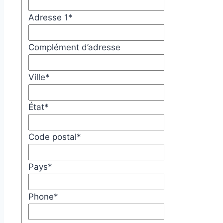
Adresse 1
*
Complément d’adresse
Ville
*
État
*
Code postal
*
Pays
*
Phone
*