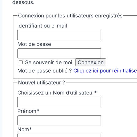
dessous.
Connexion pour les utilisateurs enregistrés
Identifiant ou e-mail
Mot de passe
Se souvenir de moi
Mot de passe oublié ?
Cliquez ici pour réinitialise
Nouvel utilisateur ?
Choisissez un Nom d’utilisateur
*
Prénom
*
Nom
*