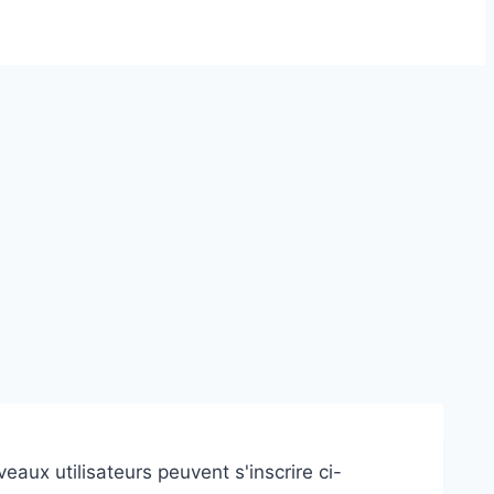
eaux utilisateurs peuvent s'inscrire ci-